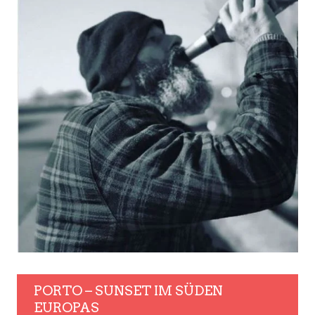
PORTO – SUNSET IM SÜDEN
EUROPAS