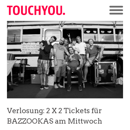
Verlosung: 2 X 2 Tickets für
BAZZOOKAS am Mittwoch