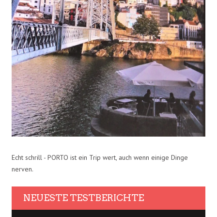
Echt schrill - PORTO ist ein Trip wert, auch wenn einige Dinge
nerven.
NEUESTE TESTBERICHTE