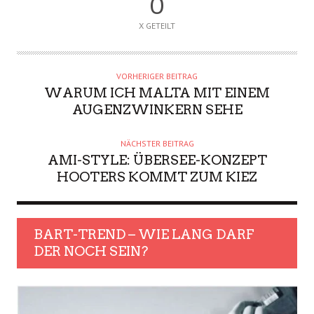
0
X GETEILT
VORHERIGER BEITRAG
WARUM ICH MALTA MIT EINEM
AUGENZWINKERN SEHE
NÄCHSTER BEITRAG
AMI-STYLE: ÜBERSEE-KONZEPT
HOOTERS KOMMT ZUM KIEZ
BART-TREND – WIE LANG DARF
DER NOCH SEIN?