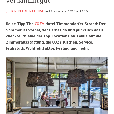
verdammt gut
JÖRN EHRENHEIM
on 26. November 2024 at 17:10
Reise-Tipp The
COZY
Hotel Timmendorfer Strand: Der
Sommer ist vorbei, der Herbst da und pünktlich dazu
checkte ich eine der Top-Locations ab. Fokus auf die
Zimmerausstattung, die COZY-Kitchen, Service,
Frühstück, Wohlfühlfaktor, Feeling und mehr.