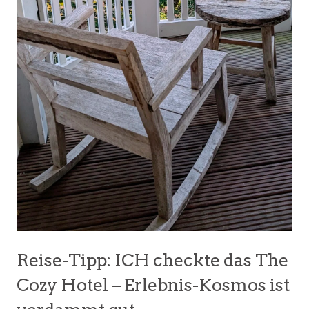
Reise-Tipp: ICH checkte das The
Cozy Hotel – Erlebnis-Kosmos ist