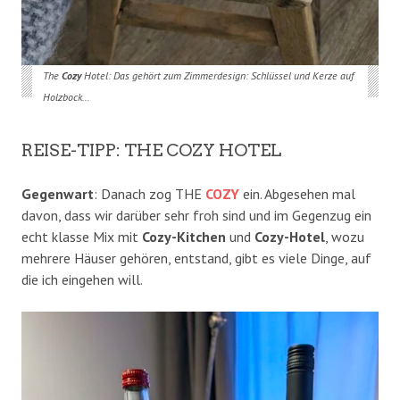
The
Cozy
Hotel: Das gehört zum Zimmerdesign: Schlüssel und Kerze auf
Holzbock…
REISE-TIPP: THE COZY HOTEL
Gegenwart
: Danach zog THE
COZY
ein. Abgesehen mal
davon, dass wir darüber sehr froh sind und im Gegenzug ein
echt klasse Mix mit
Cozy-Kitchen
und
Cozy-Hotel
, wozu
mehrere Häuser gehören, entstand, gibt es viele Dinge, auf
die ich eingehen will.