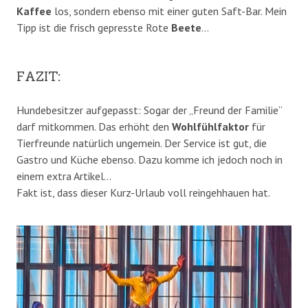
Kaffee
los, sondern ebenso mit einer guten Saft-Bar. Mein
Tipp ist die frisch gepresste Rote
Beete
…
FAZIT:
Hundebesitzer aufgepasst: Sogar der „Freund der Familie“
darf mitkommen. Das erhöht den
Wohlfühlfaktor
für
Tierfreunde natürlich ungemein. Der Service ist gut, die
Gastro und Küche ebenso. Dazu komme ich jedoch noch in
einem extra Artikel…
Fakt ist, dass dieser Kurz-Urlaub voll reingehhauen hat.