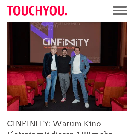
CINFINITY: Warum Kino-