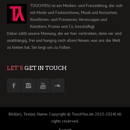
TOUCHYOU ist ein Medien- und Freizeitblog, der sich
mit Mode und Fashionshows, Musik und Konzerten,
Kinofilmen- und Premieren, Vernissagen und
Künstlern, Promis und Co. beschäftigt.
Dabei zählt unsere Meinung, die wir hier verbreiten, denn wir sind
unabhängig, frei und hungrig nach allem Neuen, was uns die Welt
zu bieten hat. Sie liegt uns zu Füßen.
LET´S
GET IN TOUCH
Bild(er), Text(e), Name: Copyright © TouchYou.de 2015-2024| All
rights reserved.
Kontakt