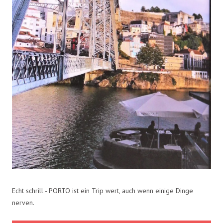
Echt schrill - PORTO ist ein Trip wert, auch wenn einige Dinge
nerven.