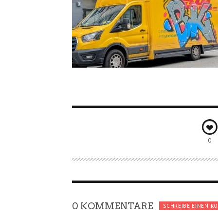
0
0 KOMMENTARE
SCHREIBE EINEN K