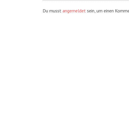
Du musst
angemeldet
sein, um einen Komme