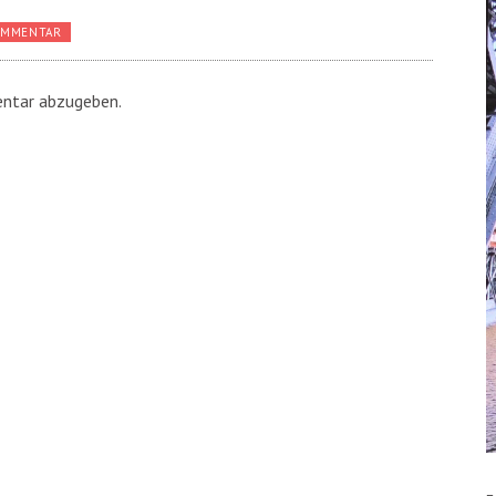
OMMENTAR
ntar abzugeben.