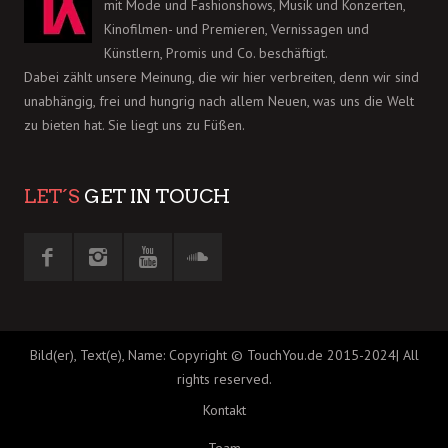
mit Mode und Fashionshows, Musik und Konzerten,
Kinofilmen- und Premieren, Vernissagen und
Künstlern, Promis und Co. beschäftigt.
Dabei zählt unsere Meinung, die wir hier verbreiten, denn wir sind
unabhängig, frei und hungrig nach allem Neuen, was uns die Welt
zu bieten hat. Sie liegt uns zu Füßen.
LET´S
GET IN TOUCH
Bild(er), Text(e), Name: Copyright © TouchYou.de 2015-2024| All
rights reserved.
Kontakt