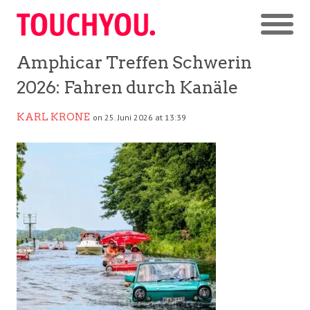
Amphicar Treffen Schwerin
2026: Fahren durch Kanäle
KARL KRONE
on 25. Juni 2026 at 13:39