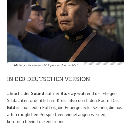
Midway
. Der Bösewicht Japan wird vernichtet…
IN DER DEUTSCHEN VERSION
…kracht der
Sound
auf der
Blu-ray
während der Flieger-
Schlachten ordentlich im Kreis, also durch den Raum. Das
Bild
ist auf jeden Fall ok, die Feuergefecht-Szenen, die aus
allen möglichen Perspektiven eingefangen werden,
kommen beeindruckend rüber.