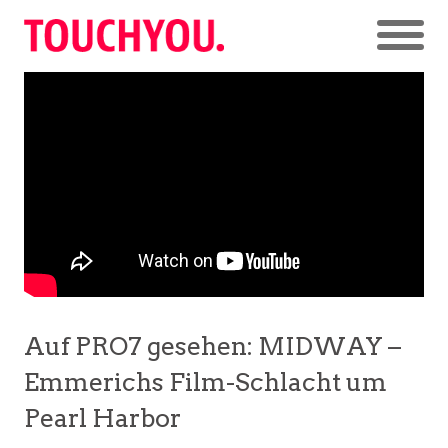
Auf PRO7 gesehen: MIDWAY –
Emmerichs Film-Schlacht um
Pearl Harbor