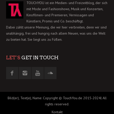
TOUCHYOU ist ein Medien- und Freizeitblog, der sich
mit Mode und Fashionshows, Musik und Konzerten,
Kinofilmen- und Premieren, Vernissagen und
Künstlern, Promis und Co. beschäftigt.
Dabei zählt unsere Meinung, die wir hier verbreiten, denn wir sind
unabhängig, frei und hungrig nach allem Neuen, was uns die Welt
zu bieten hat. Sie liegt uns zu Füßen.
LET´S
GET IN TOUCH
Bild(er), Text(e), Name: Copyright © TouchYou.de 2015-2024| All
rights reserved.
Kontakt