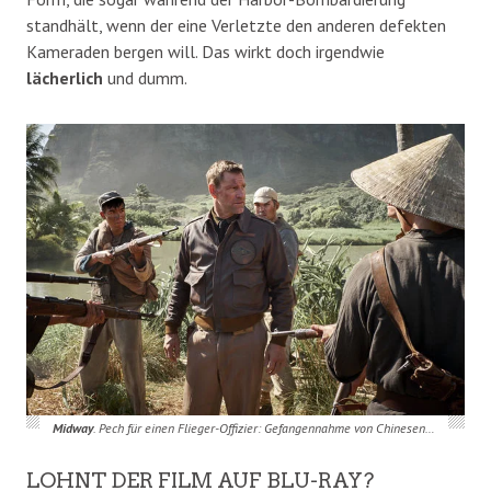
standhält, wenn der eine Verletzte den anderen defekten
Kameraden bergen will. Das wirkt doch irgendwie
lächerlich
und dumm.
Midway
. Pech für einen Flieger-Offizier: Gefangennahme von Chinesen…
LOHNT DER FILM AUF BLU-RAY?