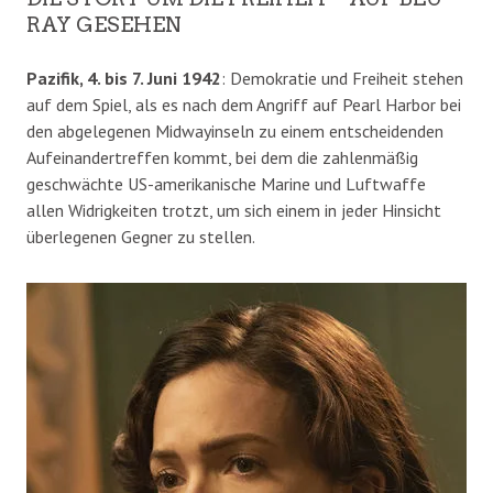
RAY GESEHEN
Pazifik, 4. bis 7. Juni 1942
: Demokratie und Freiheit stehen
auf dem Spiel, als es nach dem Angriff auf Pearl Harbor bei
den abgelegenen Midwayinseln zu einem entscheidenden
Aufeinandertreffen kommt, bei dem die zahlenmäßig
geschwächte US-amerikanische Marine und Luftwaffe
allen Widrigkeiten trotzt, um sich einem in jeder Hinsicht
überlegenen Gegner zu stellen.