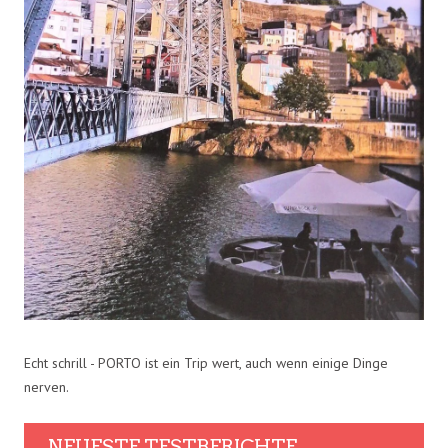
Echt schrill - PORTO ist ein Trip wert, auch wenn einige Dinge
nerven.
NEUESTE TESTBERICHTE