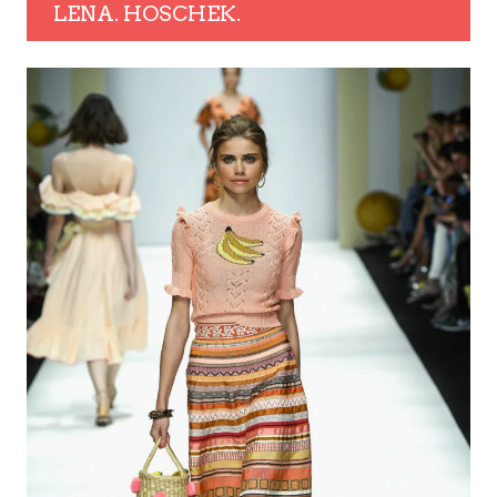
LENA. HOSCHEK.