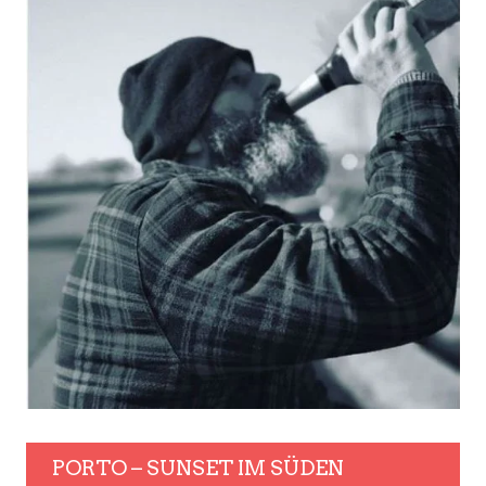
PORTO – SUNSET IM SÜDEN