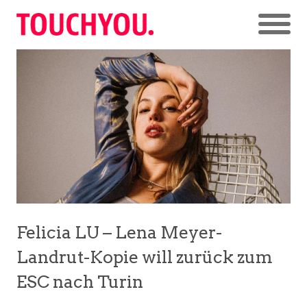
Felicia LU – Lena Meyer-
Landrut-Kopie will zurück zum
ESC nach Turin