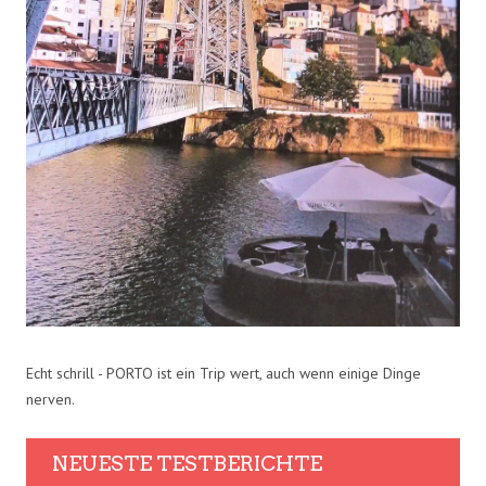
Echt schrill - PORTO ist ein Trip wert, auch wenn einige Dinge
nerven.
NEUESTE TESTBERICHTE