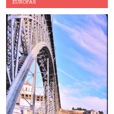
EUROPAS