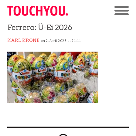
Ferrero: Ü-Ei 2026
KARL KRONE
on 2. April 2026 at 21:11