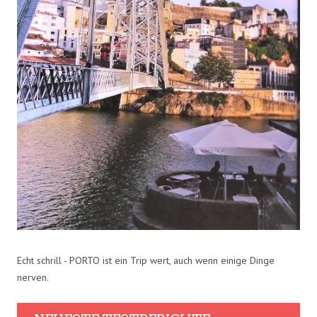
Echt schrill - PORTO ist ein Trip wert, auch wenn einige Dinge
nerven.