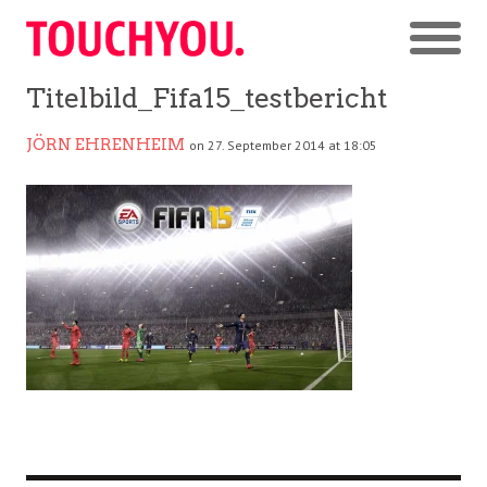
Titelbild_Fifa15_testbericht
JÖRN EHRENHEIM
on 27. September 2014 at 18:05