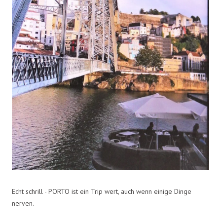
Echt schrill - PORTO ist ein Trip wert, auch wenn einige Dinge
nerven.