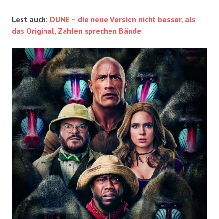
Lest auch:
DUNE – die neue Version nicht besser, als
das Original, Zahlen sprechen Bände