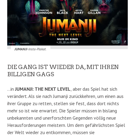
JUMANJI
-Insta-Plakat.
DIE GANG IST WIEDER DA, MIT IHREN
BILLIGEN GAGS
…in
JUMANJI: THE NEXT LEVEL
, aber das Spiel hat sich
verändert. Als sie nach Jumanji zurückkehren, um einen aus
ihrer Gruppe zu retten, stellen sie fest, dass dort nichts
mehr so ist wie erwartet. Die Spieler müssen in bislang
unbekannten und unerforschten Gegenden völlig neue
Herausforderungen meistern. Um dem gefährlichsten Spiel
der Welt wieder zu entkommen, müssen sie