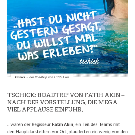
Tschick
– ein Roadtrip von Fatih Akin.
TSCHICK: ROADTRIP VON FATIH AKIN –
NACH DER VORSTELLUNG, DIE MEGA
VIEL APPLAUSE EINFUHR,
…waren der Regisseur
Fatih Akin
, ein Teil des Teams mit
den Hauptdarstellern vor Ort, plauderten ein wenig von den