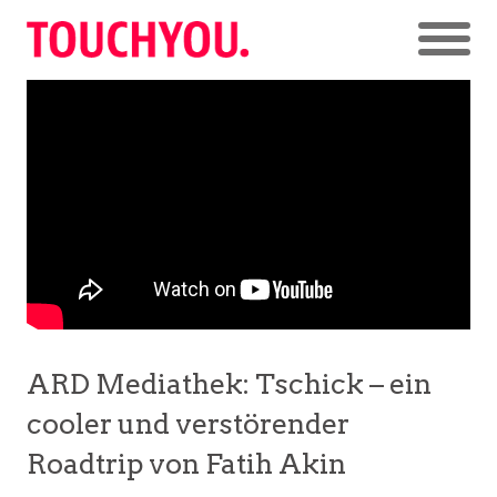
ARD Mediathek: Tschick – ein
cooler und verstörender
Roadtrip von Fatih Akin