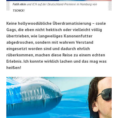
Fatih Akin
und ICH auf der Deutschland-Premiere in Hamburg von
TSCHICK
!
Keine hollywoodübliche Überdramatisierung – c
oole
Gags, die eben nicht hektisch oder vielleicht völlig
übertrieben, wie langweiliges Kanonenfutter
abgedroschen, sondern mit wahrem Verstand
eingesetzt worden sind und dadurch ehrlich
rüberkommen, machen diese Reise zu einem echten
Erlebnis. Ich konnte wirklich lachen und das mag was
heißen!