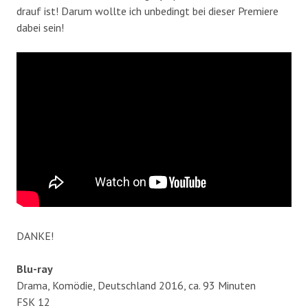
drauf ist! Darum wollte ich unbedingt bei dieser Premiere
dabei sein!
DANKE!
Blu-ray
Drama, Komödie, Deutschland 2016, ca. 93 Minuten
FSK 12