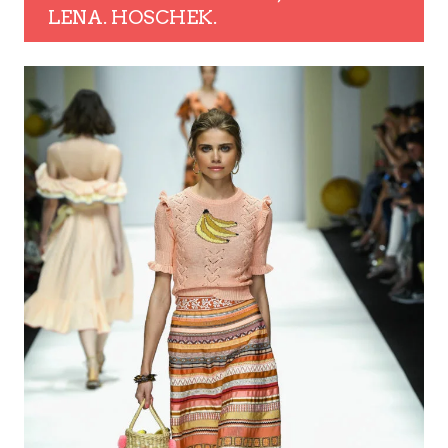
LENA. HOSCHEK.