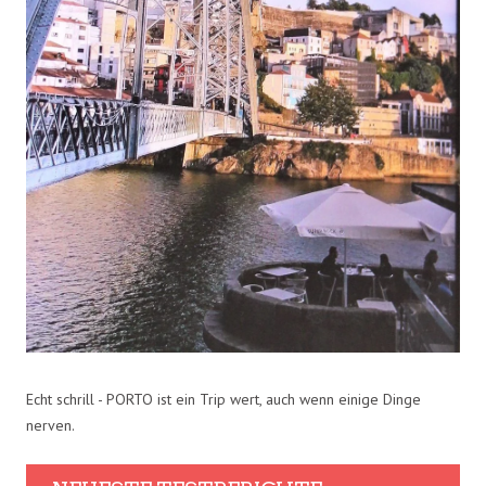
Echt schrill - PORTO ist ein Trip wert, auch wenn einige Dinge
nerven.