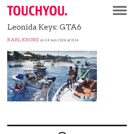
Leonida Keys: GTA6
KARL KRONE
on 24. Juni 2026 at 0:24