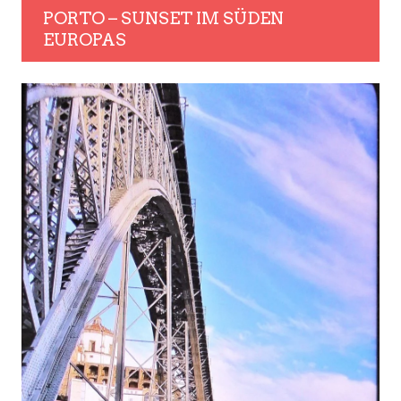
PORTO – SUNSET IM SÜDEN
EUROPAS