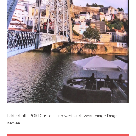
Echt schrill - PORTO ist ein Trip wert, auch wenn einige Dinge
nerven.