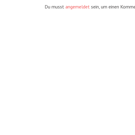
Du musst
angemeldet
sein, um einen Komme