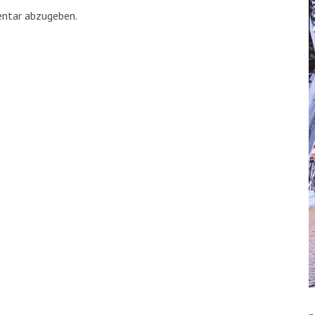
ntar abzugeben.