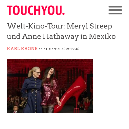
Welt-Kino-Tour: Meryl Streep
und Anne Hathaway in Mexiko
KARL KRONE
on 31. März 2026 at 19:46