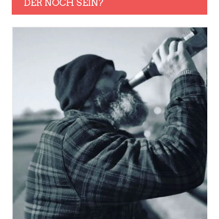
DER NOCH SEIN?