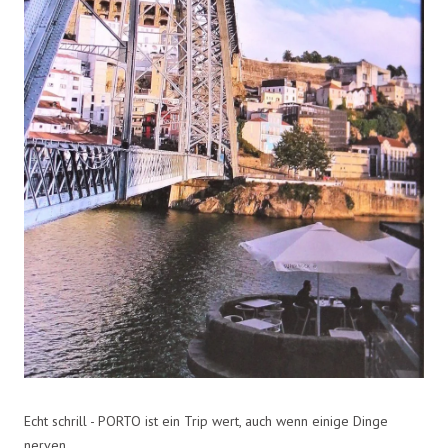
Echt schrill - PORTO ist ein Trip wert, auch wenn einige Dinge
nerven.