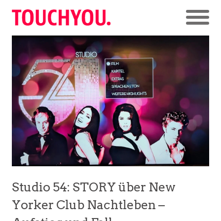
Studio 54: STORY über New
Yorker Club Nachtleben –