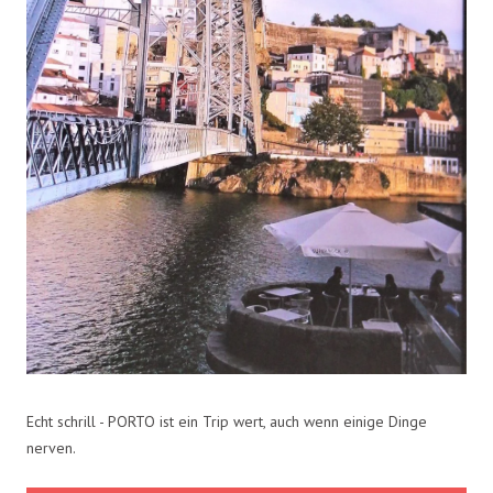
Echt schrill - PORTO ist ein Trip wert, auch wenn einige Dinge
nerven.