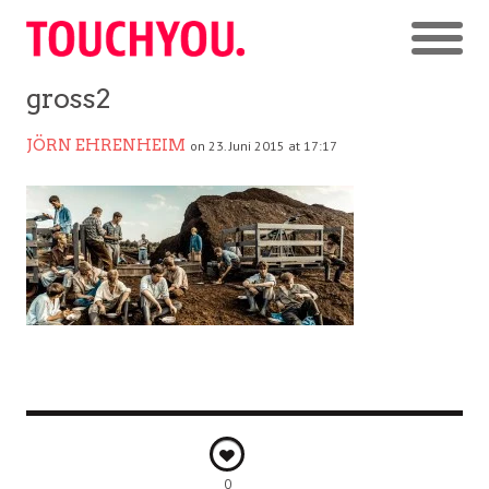
gross2
JÖRN EHRENHEIM
on 23. Juni 2015 at 17:17
0