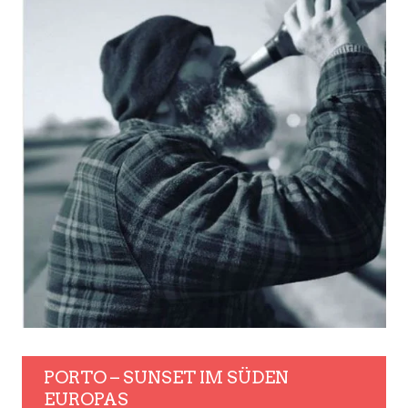
PORTO – SUNSET IM SÜDEN
EUROPAS