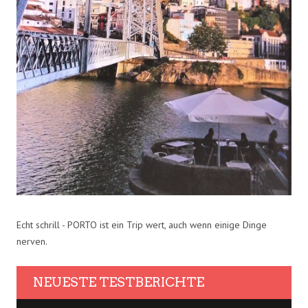
Echt schrill - PORTO ist ein Trip wert, auch wenn einige Dinge
nerven.
NEUESTE TESTBERICHTE