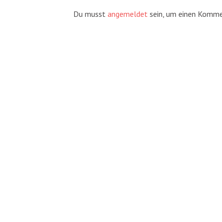
Du musst
angemeldet
sein, um einen Komme