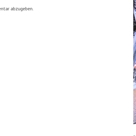
ntar abzugeben.