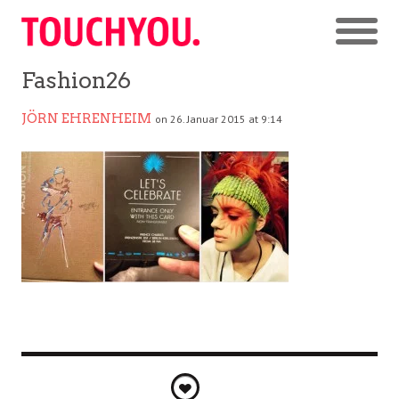
Fashion26
JÖRN EHRENHEIM
on 26. Januar 2015 at 9:14