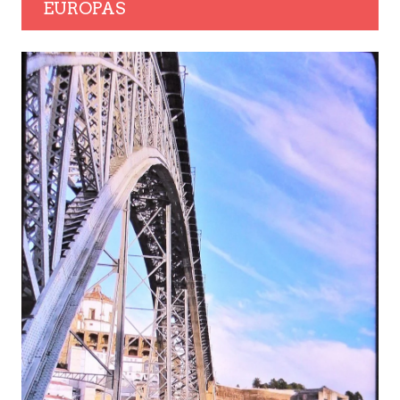
EUROPAS