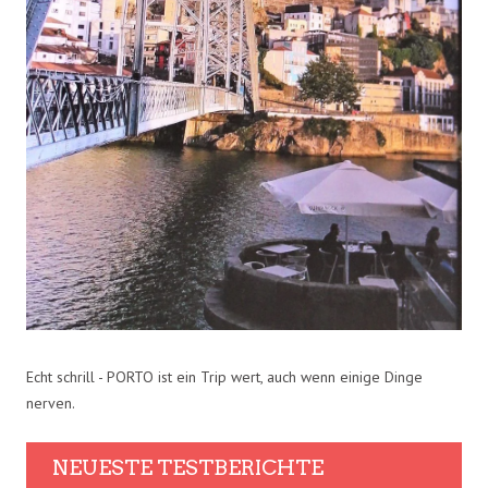
Echt schrill - PORTO ist ein Trip wert, auch wenn einige Dinge
nerven.
NEUESTE TESTBERICHTE