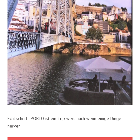
Echt schrill - PORTO ist ein Trip wert, auch wenn einige Dinge
nerven.