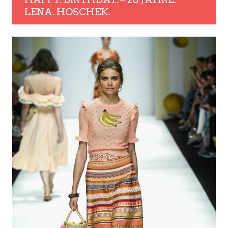
LENA. HOSCHEK.