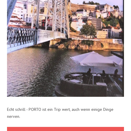
Echt schrill - PORTO ist ein Trip wert, auch wenn einige Dinge
nerven.