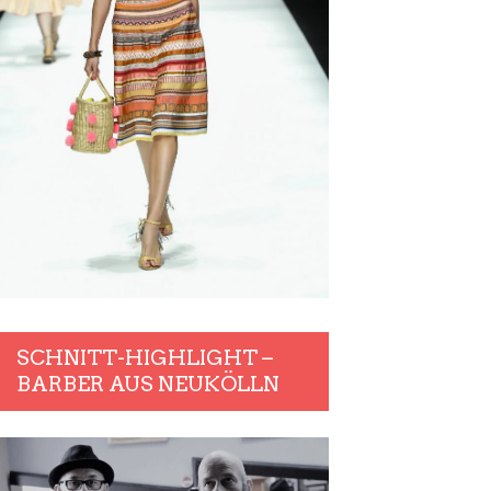
SCHNITT-HIGHLIGHT –
BARBER AUS NEUKÖLLN