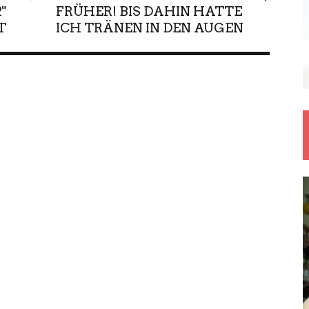
"
FRÜHER! BIS DAHIN HATTE
T
ICH TRÄNEN IN DEN AUGEN