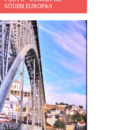
SÜDEN EUROPAS