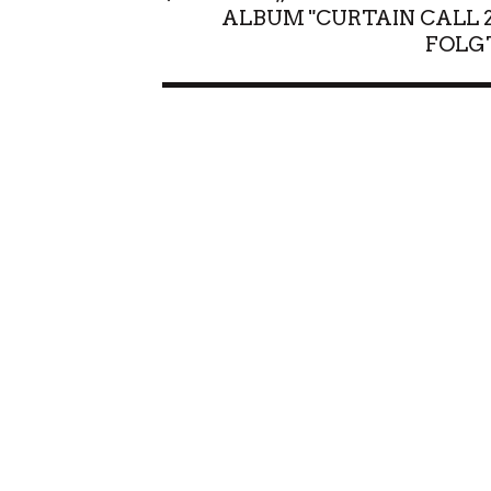
ALBUM "CURTAIN CALL 2
FOLG