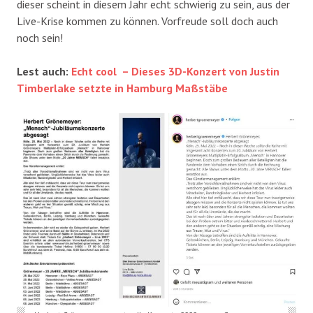
dieser scheint in diesem Jahr echt schwierig zu sein, aus der
Live-Krise kommen zu können. Vorfreude soll doch auch
noch sein!
Lest auch:
Echt cool – Dieses 3D-Konzert von Justin
Timberlake setzte in Hamburg Maßstäbe