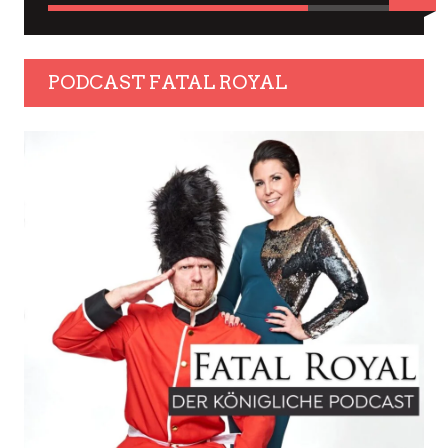
PODCAST FATAL ROYAL