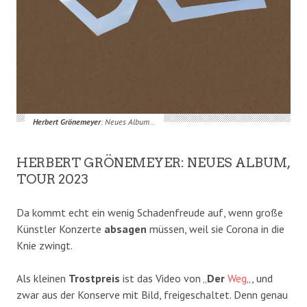
Herbert Grönemeyer
: Neues Album…
HERBERT GRÖNEMEYER: NEUES ALBUM,
TOUR 2023
Da kommt echt ein wenig Schadenfreude auf, wenn große
Künstler Konzerte
absagen
müssen, weil sie Corona in die
Knie zwingt.
Als kleinen
Trostpreis
ist das Video von „
Der
Weg
„, und
zwar aus der Konserve mit Bild, freigeschaltet. Denn genau