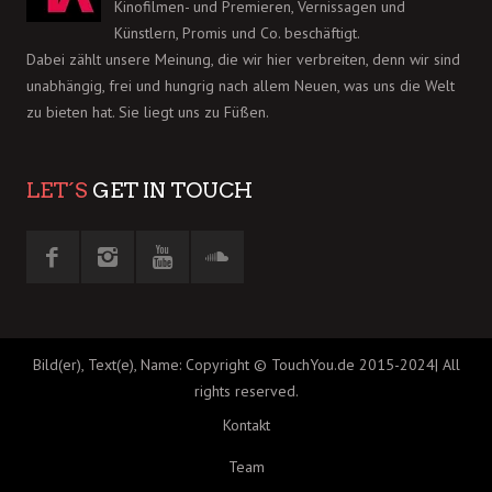
Kinofilmen- und Premieren, Vernissagen und
Künstlern, Promis und Co. beschäftigt.
Dabei zählt unsere Meinung, die wir hier verbreiten, denn wir sind
unabhängig, frei und hungrig nach allem Neuen, was uns die Welt
zu bieten hat. Sie liegt uns zu Füßen.
LET´S
GET IN TOUCH
Bild(er), Text(e), Name: Copyright © TouchYou.de 2015-2024| All
rights reserved.
Kontakt
Team