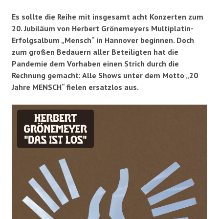
Es sollte die Reihe mit insgesamt acht Konzerten zum
20. Jubiläum von Herbert Grönemeyers Multiplatin-
Erfolgsalbum „Mensch“ in Hannover beginnen. Doch
zum großen Bedauern aller Beteiligten hat die
Pandemie dem Vorhaben einen Strich durch die
Rechnung gemacht: Alle Shows unter dem Motto „20
Jahre MENSCH“ fielen ersatzlos aus.