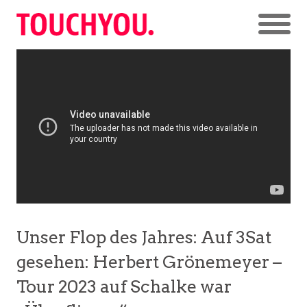
Unser Flop des Jahres: Auf 3Sat
gesehen: Herbert Grönemeyer –
Tour 2023 auf Schalke war