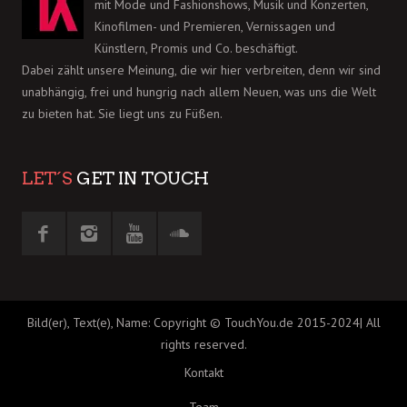
mit Mode und Fashionshows, Musik und Konzerten,
Kinofilmen- und Premieren, Vernissagen und
Künstlern, Promis und Co. beschäftigt.
Dabei zählt unsere Meinung, die wir hier verbreiten, denn wir sind
unabhängig, frei und hungrig nach allem Neuen, was uns die Welt
zu bieten hat. Sie liegt uns zu Füßen.
LET´S
GET IN TOUCH
Bild(er), Text(e), Name: Copyright © TouchYou.de 2015-2024| All
rights reserved.
Kontakt