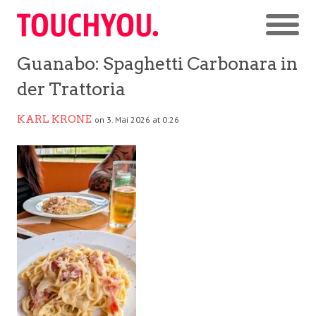
Guanabo: Spaghetti Carbonara in
der Trattoria
KARL KRONE
on 3. Mai 2026 at 0:26