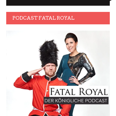
PODCAST FATAL ROYAL