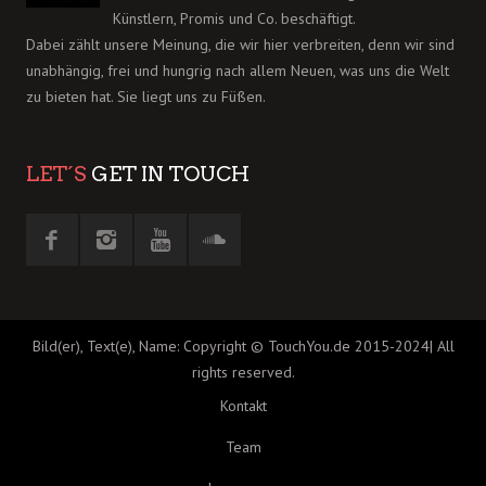
Künstlern, Promis und Co. beschäftigt.
Dabei zählt unsere Meinung, die wir hier verbreiten, denn wir sind
unabhängig, frei und hungrig nach allem Neuen, was uns die Welt
zu bieten hat. Sie liegt uns zu Füßen.
LET´S
GET IN TOUCH
Bild(er), Text(e), Name: Copyright © TouchYou.de 2015-2024| All
rights reserved.
Kontakt
Team