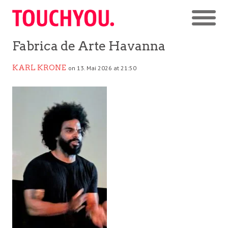
Fabrica de Arte Havanna
KARL KRONE
on 13. Mai 2026 at 21:50