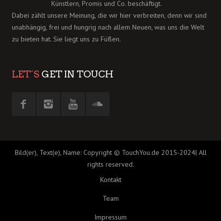
Künstlern, Promis und Co. beschäftigt.
Dabei zählt unsere Meinung, die wir hier verbreiten, denn wir sind
unabhängig, frei und hungrig nach allem Neuen, was uns die Welt
zu bieten hat. Sie liegt uns zu Füßen.
LET´S
GET IN TOUCH
Bild(er), Text(e), Name: Copyright © TouchYou.de 2015-2024| All
rights reserved.
Kontakt
Team
Impressum