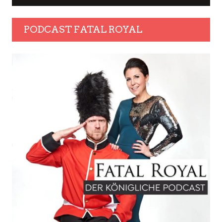
PODCAST FATAL ROYAL