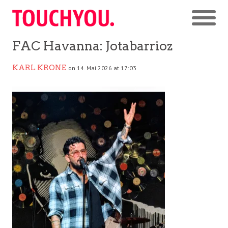
FAC Havanna: Jotabarrioz
KARL KRONE
on 14. Mai 2026 at 17:03