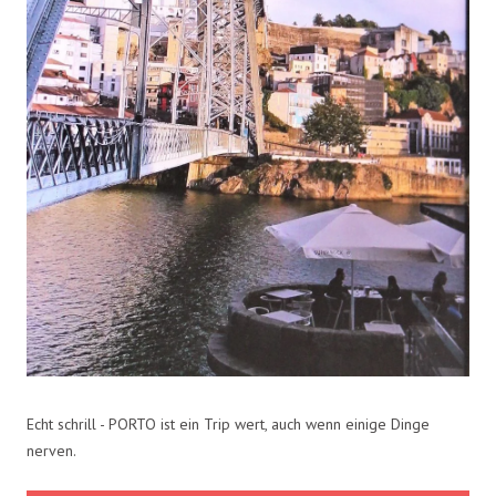
Echt schrill - PORTO ist ein Trip wert, auch wenn einige Dinge
nerven.