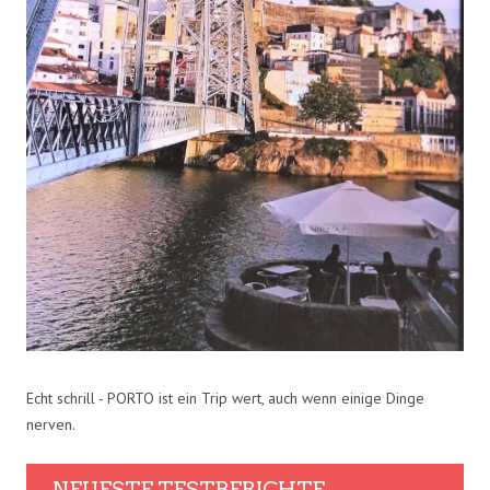
Echt schrill - PORTO ist ein Trip wert, auch wenn einige Dinge
nerven.
NEUESTE TESTBERICHTE