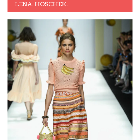
LENA. HOSCHEK.