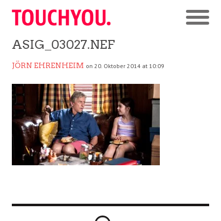
ASIG_03027.NEF
JÖRN EHRENHEIM
on 20. Oktober 2014 at 10:09