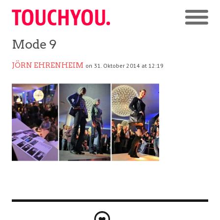
Mode 9
JÖRN EHRENHEIM
on 31. Oktober 2014 at 12:19