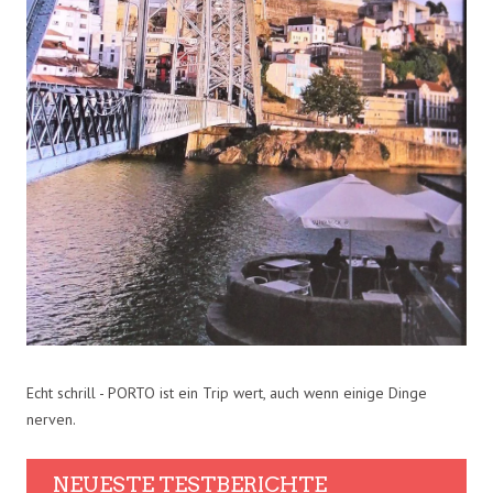
Echt schrill - PORTO ist ein Trip wert, auch wenn einige Dinge
nerven.
NEUESTE TESTBERICHTE