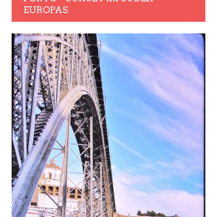
EUROPAS