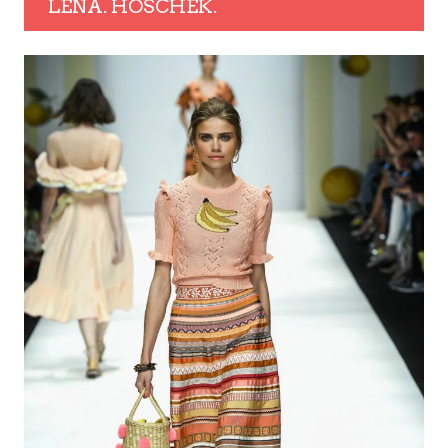
LENA. HOSCHEK.