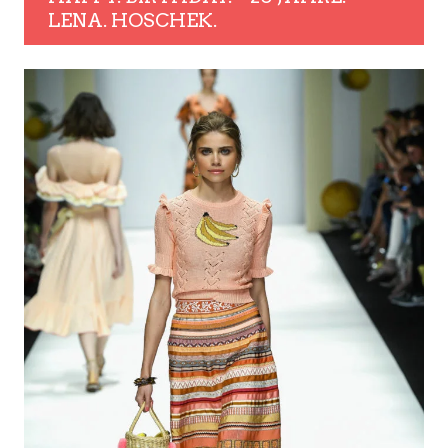
LENA. HOSCHEK.