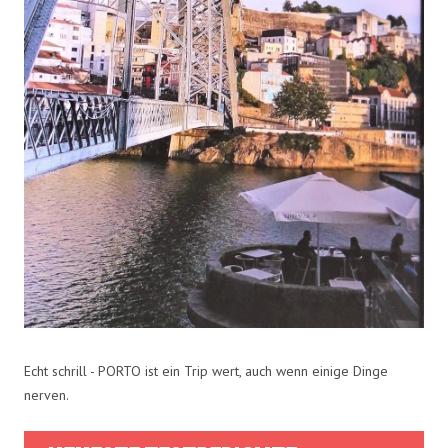
Echt schrill - PORTO ist ein Trip wert, auch wenn einige Dinge
nerven.