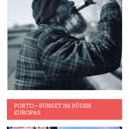
PORTO – SUNSET IM SÜDEN
EUROPAS