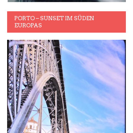
PORTO – SUNSET IM SÜDEN
EUROPAS