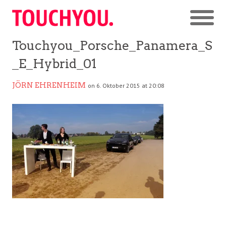
Touchyou_Porsche_Panamera_S
_E_Hybrid_01
JÖRN EHRENHEIM
on 6. Oktober 2015 at 20:08