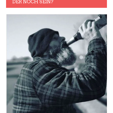
DER NOCH SEIN?