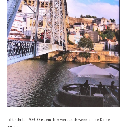
Echt schrill - PORTO ist ein Trip wert, auch wenn einige Dinge
nerven.