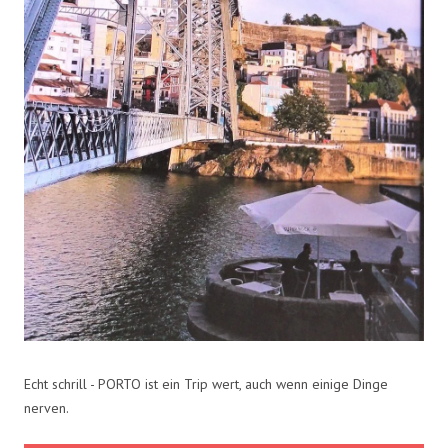
Echt schrill - PORTO ist ein Trip wert, auch wenn einige Dinge
nerven.