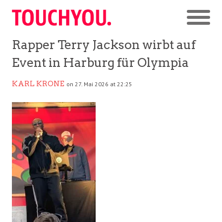
Rapper Terry Jackson wirbt auf
Event in Harburg für Olympia
KARL KRONE
on 27. Mai 2026 at 22:25