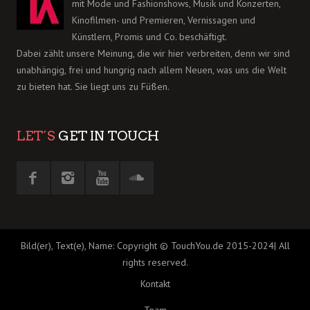
mit Mode und Fashionshows, Musik und Konzerten,
Kinofilmen- und Premieren, Vernissagen und
Künstlern, Promis und Co. beschäftigt.
Dabei zählt unsere Meinung, die wir hier verbreiten, denn wir sind
unabhängig, frei und hungrig nach allem Neuen, was uns die Welt
zu bieten hat. Sie liegt uns zu Füßen.
LET´S
GET IN TOUCH
Bild(er), Text(e), Name: Copyright © TouchYou.de 2015-2024| All
rights reserved.
Kontakt