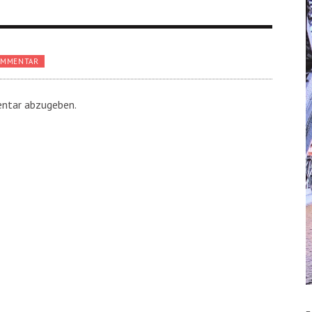
OMMENTAR
ntar abzugeben.