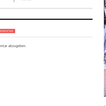
OMMENTAR
ntar abzugeben.