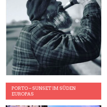
PORTO – SUNSET IM SÜDEN
EUROPAS