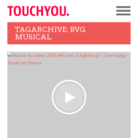
TAGARCHIVE: BVG
MUSICAL