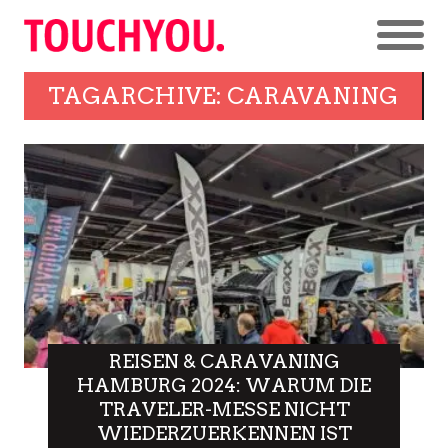
TAGARCHIVE: CARAVANING
REISEN & CARAVANING
HAMBURG 2024: WARUM DIE
TRAVELER-MESSE NICHT
WIEDERZUERKENNEN IST