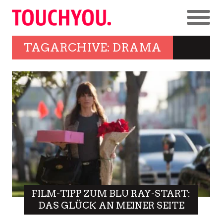
TAGARCHIVE: DRAMA
FILM-TIPP ZUM BLU RAY-START:
DAS GLÜCK AN MEINER SEITE