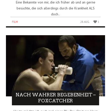
Eine Bekannte von mir, die ich früher ab und an gerne
besuchte, die sich allerdings durch die Krankheit ALS
doch..
FILM
28 AUG.
1
NACH WAHRER BEGEBENHEIT –
FOXCATCHER