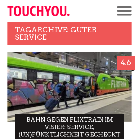
TAGARCHIVE: GUTER
SERVICE
4.6
BAHN GEGEN FLIXTRAIN IM
VISIER: SERVICE,
(UN)PÜNKTLICHKEIT GECHECKT