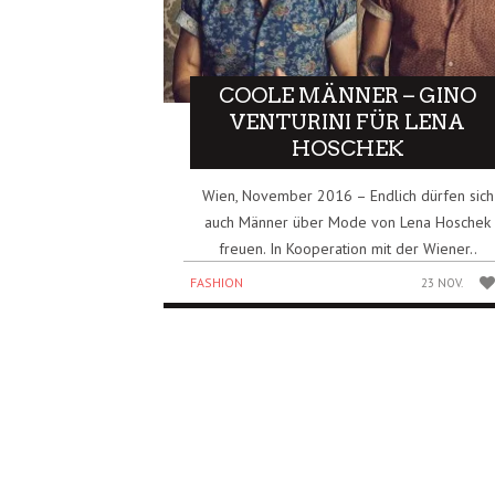
COOLE MÄNNER – GINO
VENTURINI FÜR LENA
HOSCHEK
Wien, November 2016 – Endlich dürfen sich
auch Männer über Mode von Lena Hoschek
freuen. In Kooperation mit der Wiener..
FASHION
23 NOV.