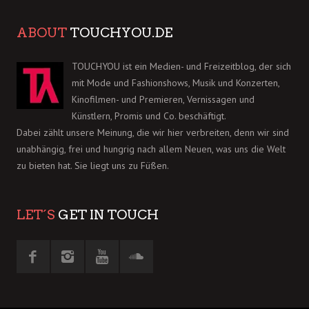
ABOUT
TOUCHYOU.DE
TOUCHYOU ist ein Medien- und Freizeitblog, der sich
mit Mode und Fashionshows, Musik und Konzerten,
Kinofilmen- und Premieren, Vernissagen und
Künstlern, Promis und Co. beschäftigt.
Dabei zählt unsere Meinung, die wir hier verbreiten, denn wir sind
unabhängig, frei und hungrig nach allem Neuen, was uns die Welt
zu bieten hat. Sie liegt uns zu Füßen.
LET´S
GET IN TOUCH