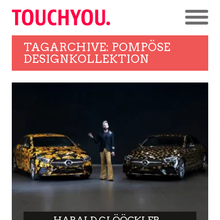
TAGARCHIVE: POMPÖSE
DESIGNKOLLEKTION