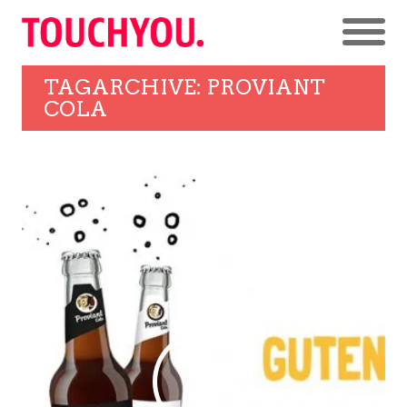
TAGARCHIVE: PROVIANT
COLA