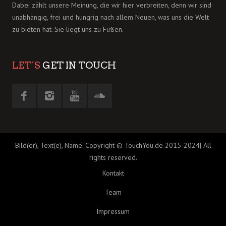
Dabei zählt unsere Meinung, die wir hier verbreiten, denn wir sind
unabhängig, frei und hungrig nach allem Neuen, was uns die Welt
zu bieten hat. Sie liegt uns zu Füßen.
LET´S
GET IN TOUCH
Bild(er), Text(e), Name: Copyright © TouchYou.de 2015-2024| All
rights reserved.
Kontakt
Team
Impressum