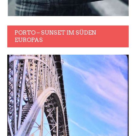
PORTO – SUNSET IM SÜDEN
EUROPAS