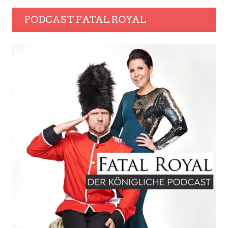
PODCAST FATAL ROYAL