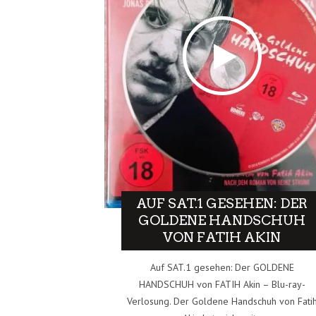
AUF SAT.1 GESEHEN: DER
GOLDENE HANDSCHUH
VON FATIH AKIN
Auf SAT.1 gesehen: Der GOLDENE
HANDSCHUH von FATIH Akin – Blu-ray-
Verlosung. Der Goldene Handschuh von Fati