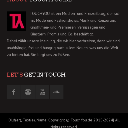
TOUCHYOU ist ein Medien- und Freizeitblog, der sich
mit Mode und Fashionshows, Musik und Konzerten,
Kinofilmen- und Premieren, Vernissagen und
Künstlern, Promis und Co. beschäftigt.
Dabei zählt unsere Meinung, die wir hier verbreiten, denn wir sind
unabhängig, frei und hungrig nach allem Neuen, was uns die Welt
zu bieten hat. Sie liegt uns zu Füßen.
LET´S
GET IN TOUCH
Bild(er), Text(e), Name: Copyright © TouchYou.de 2015-2024| All
rights reserved.