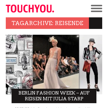
TAGARCHIVE: REISENDE
BERLIN FASHION WEEK – AUF
REISEN MIT JULIA STARP