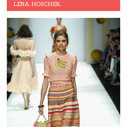
LENA. HOSCHEK.