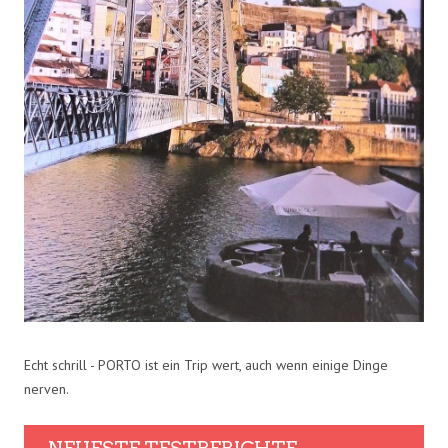
Echt schrill - PORTO ist ein Trip wert, auch wenn einige Dinge
nerven.